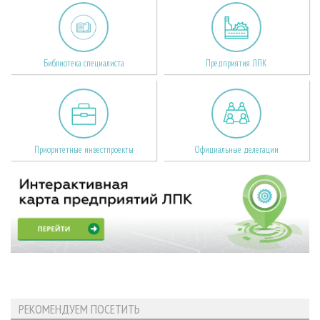
Библиотека специалиста
Предприятия ЛПК
Приоритетные инвестпроекты
Официальные делегации
РЕКОМЕНДУЕМ ПОСЕТИТЬ