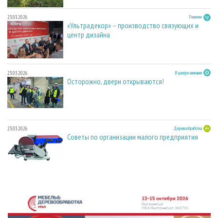
23.03.2026
Развитие
«Ультрадекор» – производство связующих и
центр дизайна
23.03.2026
В центре внимания
Осторожно, двери открываются!
23.03.2026
Деревообработка
Советы по организации малого предприятия