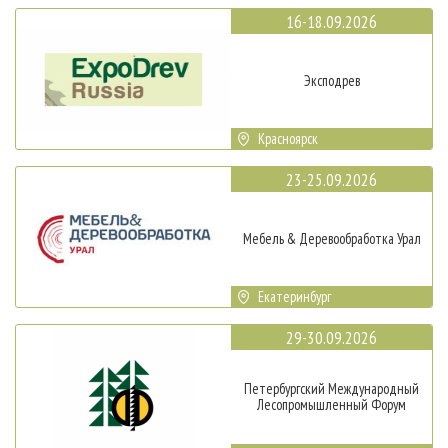
16-18.09.2026
Эксподрев
Красноярск
23-25.09.2026
Мебель & Деревообработка Урал
Екатеринбург
29-30.09.2026
Петербургский Международный
Лесопромышленный Форум