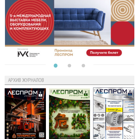
АРХИВ ЖУРНАЛОВ