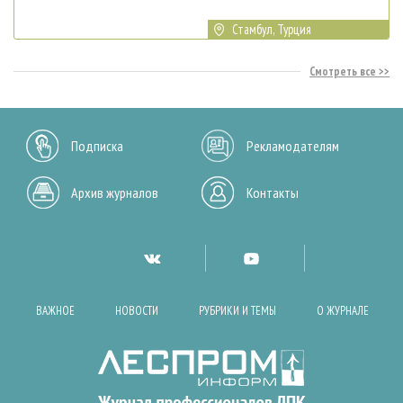
Стамбул, Турция
Смотреть все
Подписка
Рекламодателям
Архив журналов
Контакты
ВАЖНОЕ
НОВОСТИ
РУБРИКИ И ТЕМЫ
О ЖУРНАЛЕ