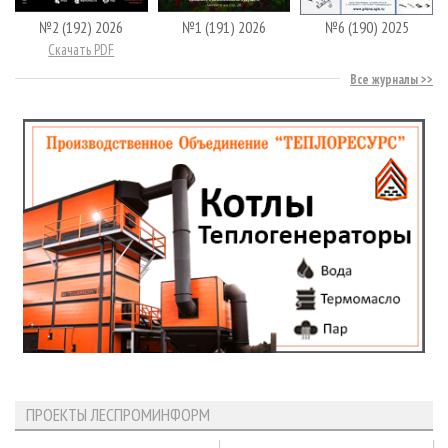
№2 (192) 2026
№1 (191) 2026
№6 (190) 2025
Скачать PDF
Все журналы
ПРОЕКТЫ ЛЕСПРОМИНФОРМ