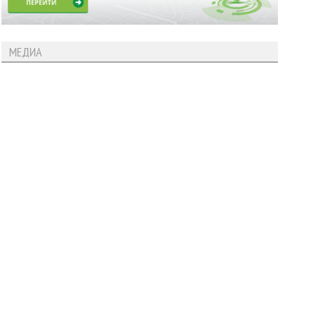
МЕДИА