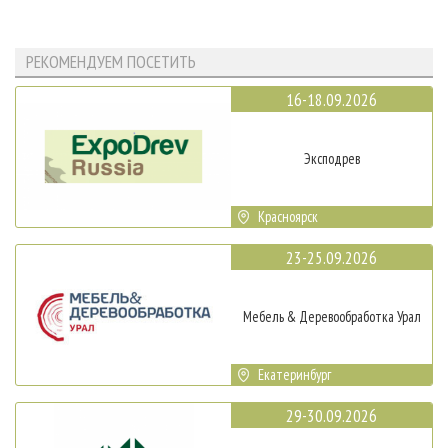
РЕКОМЕНДУЕМ ПОСЕТИТЬ
16-18.09.2026
Эксподрев
Красноярск
23-25.09.2026
Мебель & Деревообработка Урал
Екатеринбург
29-30.09.2026