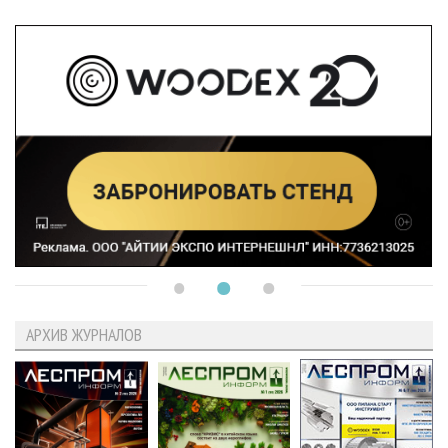
АРХИВ ЖУРНАЛОВ