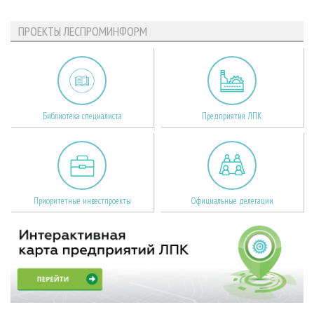
ПРОЕКТЫ ЛЕСПРОМИНФОРМ
Библиотека специалиста
Предприятия ЛПК
Приоритетные инвестпроекты
Официальные делегации