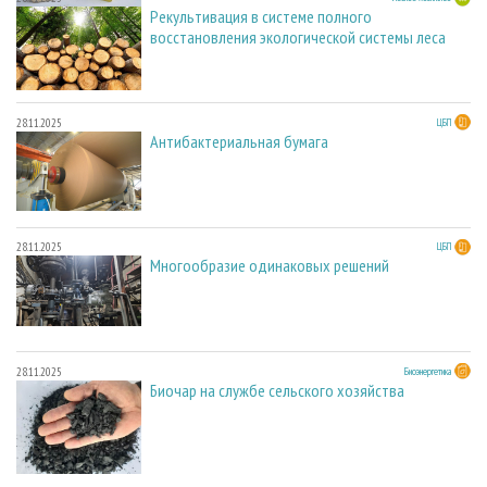
Рекультивация в системе полного
восстановления экологической системы леса
28.11.2025
ЦБП
Антибактериальная бумага
28.11.2025
ЦБП
Многообразие одинаковых решений
28.11.2025
Биоэнергетика
Биочар на службе сельского хозяйства