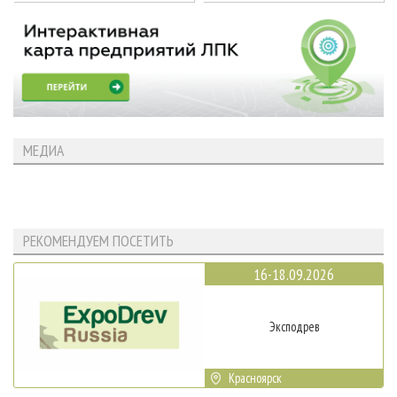
МЕДИА
РЕКОМЕНДУЕМ ПОСЕТИТЬ
16-18.09.2026
Эксподрев
Красноярск