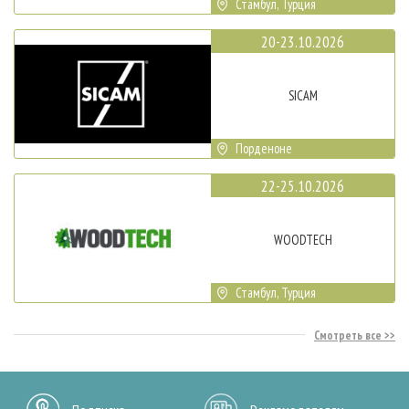
Стамбул, Турция
20-23.10.2026
SICAM
Порденоне
22-25.10.2026
WOODTECH
Стамбул, Турция
Смотреть все