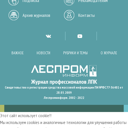
Подписка
Рекламодателям
Архив журналов
Контакты
ВАЖНОЕ
НОВОСТИ
РУБРИКИ И ТЕМЫ
О ЖУРНАЛЕ
Свидетельство о регистрации средства массовой информации ПИ №ФС77-36401 от
28.05.2009
Леспроминформ. 2002 - 2022
Этот сайт использует cookie!!
Мы используем cookies и аналогичные технологии для улучшения работы