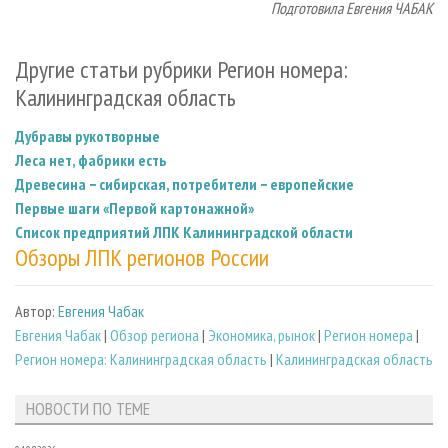
Подготовила Евгения ЧАБАК
Другие статьи рубрики Регион номера:
Калининградская область
Дубравы рукотворные
Леса нет, фабрики есть
Древесина − сибирская, потребители − европейские
Первые шаги «Первой картонажной»
Список предприятий ЛПК Калининградской области
Обзоры ЛПК регионов России
Автор:
Евгения Чабак
Евгения Чабак
|
Обзор региона
|
Экономика, рынок
|
Регион номера
|
Регион номера: Калининградская область
|
Калининградская область
НОВОСТИ ПО ТЕМЕ