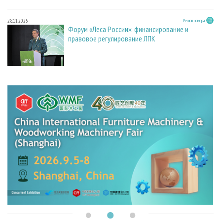
28.11.2025
Регион номера
Форум «Леса России»: финансирование и
правовое регулирование ЛПК