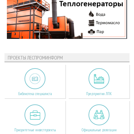
ПРОЕКТЫ ЛЕСПРОМИНФОРМ
Библиотека специалиста
Предприятия ЛПК
Приоритетные инвестпроекты
Официальные делегации