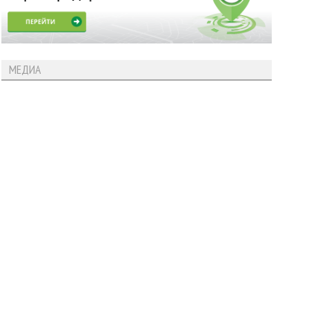
МЕДИА