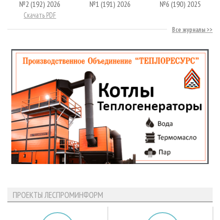
№2 (192) 2026
№1 (191) 2026
№6 (190) 2025
Скачать PDF
Все журналы
ПРОЕКТЫ ЛЕСПРОМИНФОРМ