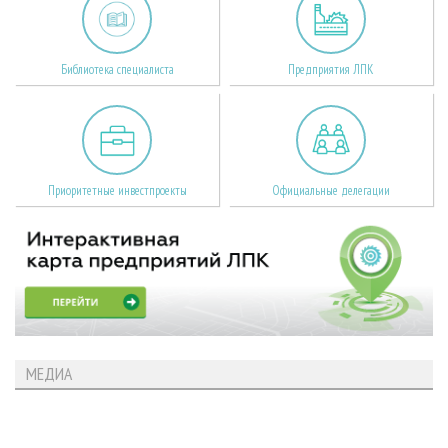
Библиотека специалиста
Предприятия ЛПК
Приоритетные инвестпроекты
Официальные делегации
МЕДИА