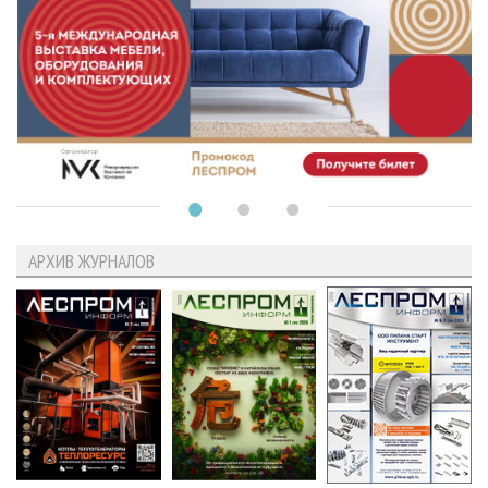
АРХИВ ЖУРНАЛОВ