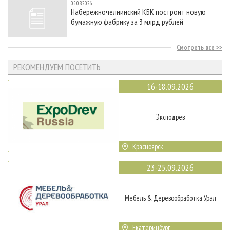
05.08.2026
Набережночелнинский КБК построит новую
бумажную фабрику за 3 млрд рублей
Смотреть все
РЕКОМЕНДУЕМ ПОСЕТИТЬ
16-18.09.2026
Эксподрев
Красноярск
23-25.09.2026
Мебель & Деревообработка Урал
Екатеринбург