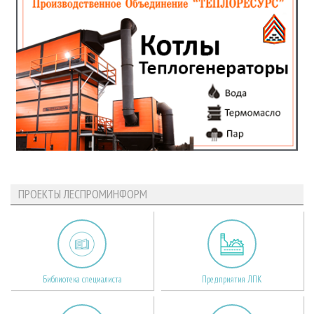
ПРОЕКТЫ ЛЕСПРОМИНФОРМ
Библиотека специалиста
Предприятия ЛПК