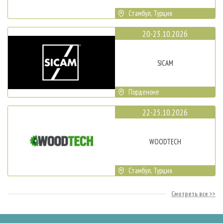
Стамбул, Турция
20-23.10.2026
SICAM
Порденоне
22-25.10.2026
WOODTECH
Стамбул, Турция
Смотреть все