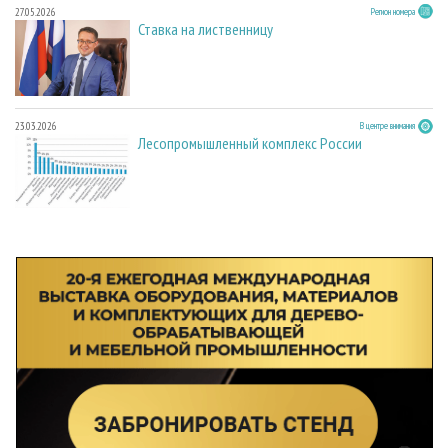
27.05.2026
Регион номера
Ставка на лиственницу
23.03.2026
В центре внимания
Лесопромышленный комплекс России