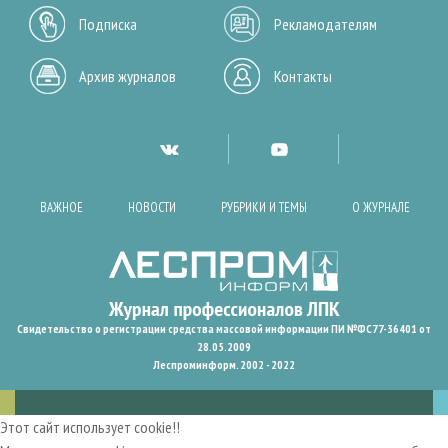
Подписка
Рекламодателям
Архив журналов
Контакты
ВАЖНОЕ
НОВОСТИ
РУБРИКИ И ТЕМЫ
О ЖУРНАЛЕ
Свидетельство о регистрации средства массовой информации ПИ №ФС77-36401 от
28.05.2009
Леспроминформ. 2002 - 2022
Этот сайт использует cookie!!