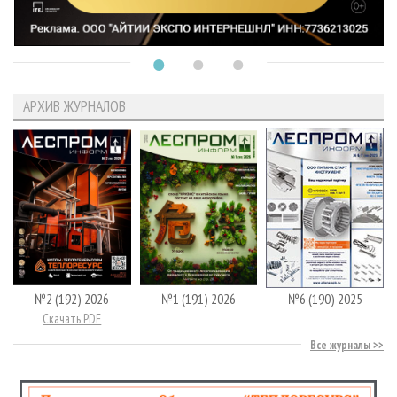
АРХИВ ЖУРНАЛОВ
№2 (192) 2026
№1 (191) 2026
№6 (190) 2025
Скачать PDF
Все журналы