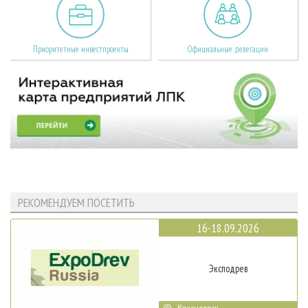
Приоритетные инвестпроекты
Официальные делегации
РЕКОМЕНДУЕМ ПОСЕТИТЬ
16-18.09.2026
Эксподрев