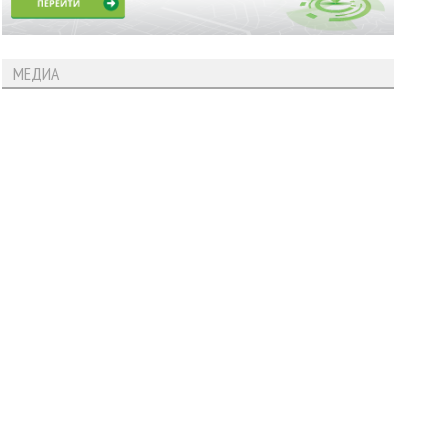
МЕДИА