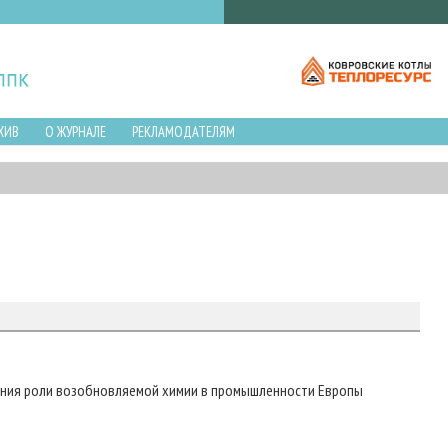
ХИВ
О ЖУРНАЛЕ
РЕКЛАМОДАТЕЛЯМ
ления роли возобновляемой химии в промышленности Европы