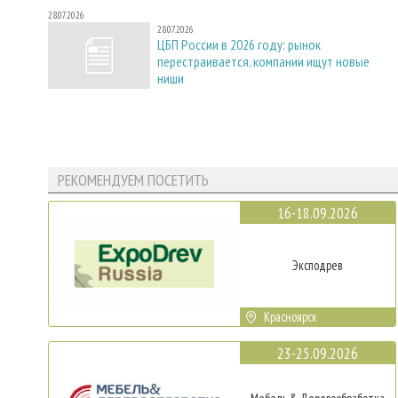
28.07.2026
28.07.2026
ЦБП России в 2026 году: рынок
перестраивается, компании ищут новые
ниши
РЕКОМЕНДУЕМ ПОСЕТИТЬ
16-18.09.2026
Эксподрев
Красноярск
23-25.09.2026