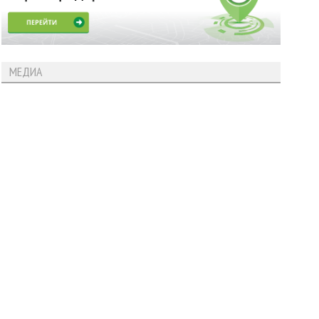
МЕДИА