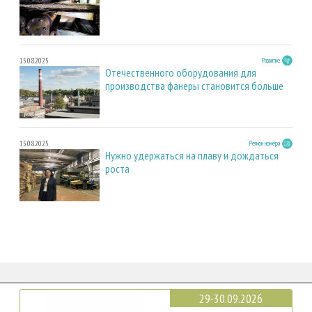
15.08.2025
Развитие
Отечественного оборудования для
производства фанеры становится больше
15.08.2025
Регион номера
Нужно удержаться на плаву и дождаться
роста
29-30.09.2026