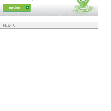
МЕДИА