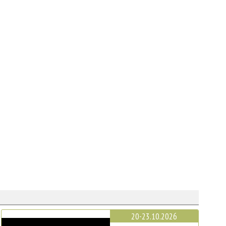
20-23.10.2026