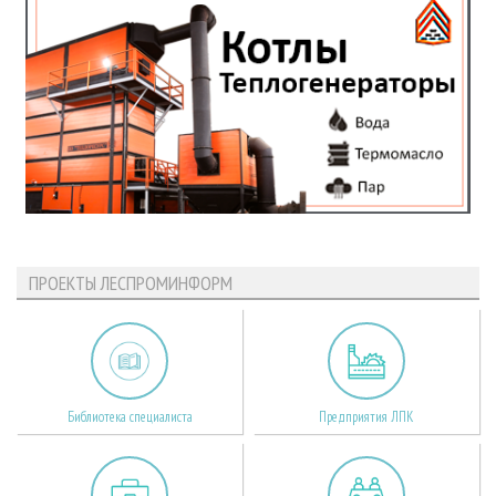
ПРОЕКТЫ ЛЕСПРОМИНФОРМ
Библиотека специалиста
Предприятия ЛПК