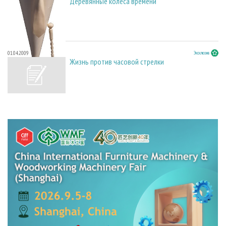
Деревянные колеса времени
01.04.2009
Эксклюзив
Жизнь против часовой стрелки