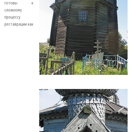
готовы к
сложному
процессу
реставрации как