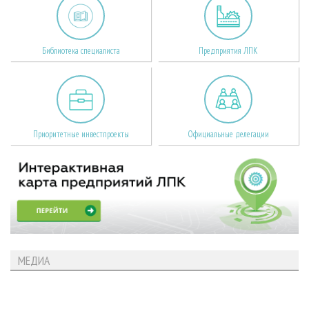
Библиотека специалиста
Предприятия ЛПК
Приоритетные инвестпроекты
Официальные делегации
МЕДИА