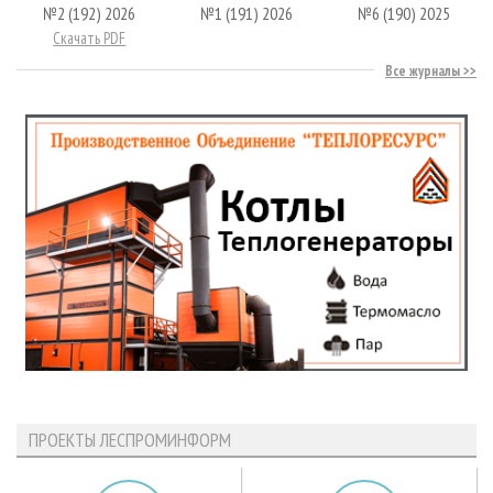
№2 (192) 2026
№1 (191) 2026
№6 (190) 2025
Скачать PDF
Все журналы
ПРОЕКТЫ ЛЕСПРОМИНФОРМ