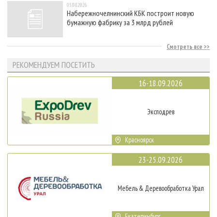
05.08.2026
Набережночелнинский КБК построит новую
бумажную фабрику за 3 млрд рублей
Смотреть все
РЕКОМЕНДУЕМ ПОСЕТИТЬ
16-18.09.2026
Эксподрев
Красноярск
23-25.09.2026
Мебель & Деревообработка Урал
Екатеринбург