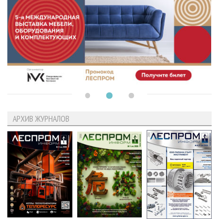
АРХИВ ЖУРНАЛОВ