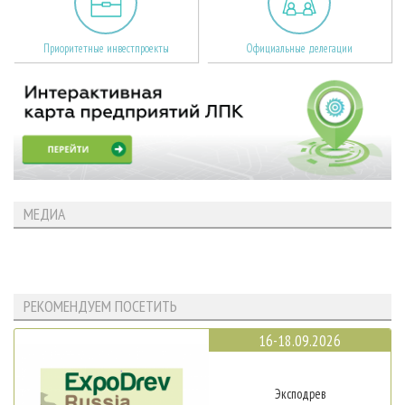
Приоритетные инвестпроекты
Официальные делегации
МЕДИА
РЕКОМЕНДУЕМ ПОСЕТИТЬ
16-18.09.2026
Эксподрев