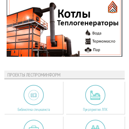
ПРОЕКТЫ ЛЕСПРОМИНФОРМ
Библиотека специалиста
Предприятия ЛПК