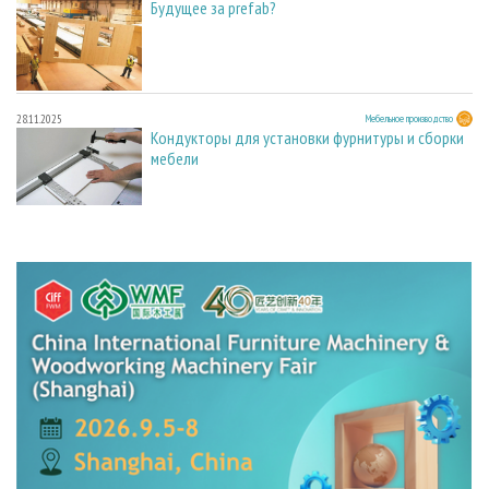
Будущее за prefab?
28.11.2025
Мебельное производство
Кондукторы для установки фурнитуры и сборки
мебели