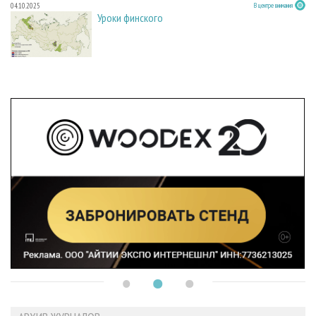
04.10.2025
В центре внимания
Уроки финского