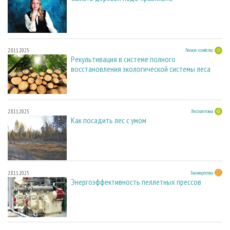
28.11.2025
Лесное хозяйство
Рекультивация в системе полного
восстановления экологической системы леса
28.11.2025
Лесозаготовка
Как посадить лес с умом
28.11.2025
Биоэнергетика
Энергоэффективность пеллетных прессов