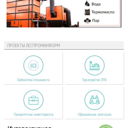
ПРОЕКТЫ ЛЕСПРОМИНФОРМ
Библиотека специалиста
Предприятия ЛПК
Приоритетные инвестпроекты
Официальные делегации