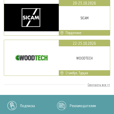
20-23.10.2026
SICAM
Порденоне
22-25.10.2026
WOODTECH
Стамбул, Турция
Смотреть все
Подписка
Рекламодателям