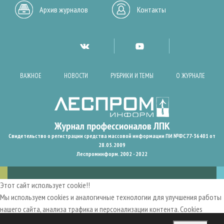
Архив журналов
Контакты
ВАЖНОЕ
НОВОСТИ
РУБРИКИ И ТЕМЫ
О ЖУРНАЛЕ
Свидетельство о регистрации средства массовой информации ПИ №ФС77-36401 от
28.05.2009
Леспроминформ. 2002 - 2022
Этот сайт использует cookie!!
Мы используем cookies и аналогичные технологии для улучшения работы
нашего сайта, анализа трафика и персонализации контента. Cookies
помогают нам запомнить ваши предпочтения и улучшить