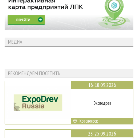
МЕДИА
РЕКОМЕНДУЕМ ПОСЕТИТЬ
16-18.09.2026
Эксподрев
Красноярск
23-25.09.2026