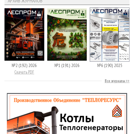
АРХИВ ЖУРНАЛОВ
№2 (192) 2026
№1 (191) 2026
№6 (190) 2025
Скачать PDF
Все журналы