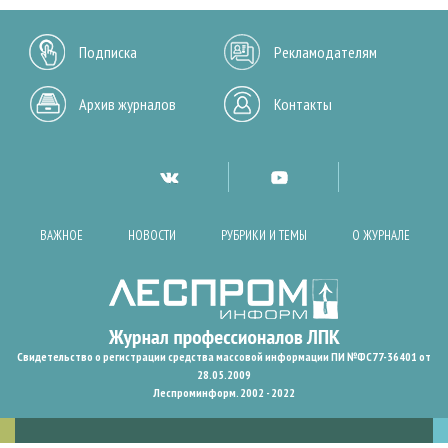
Подписка
Рекламодателям
Архив журналов
Контакты
ВАЖНОЕ
НОВОСТИ
РУБРИКИ И ТЕМЫ
О ЖУРНАЛЕ
Свидетельство о регистрации средства массовой информации ПИ №ФС77-36401 от
28.05.2009
Леспроминформ. 2002 - 2022