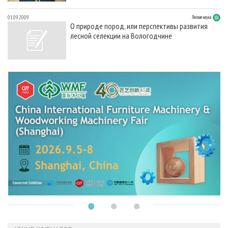
01.09.2009
Лесная наука
О природе пород, или перспективы развития
лесной селекции на Вологодчине