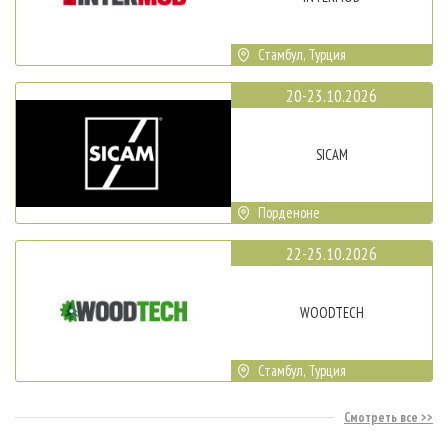
Стамбул, Турция
20-23.10.2026
SICAM
Порденоне
22-25.10.2026
WOODTECH
Стамбул, Турция
Смотреть все