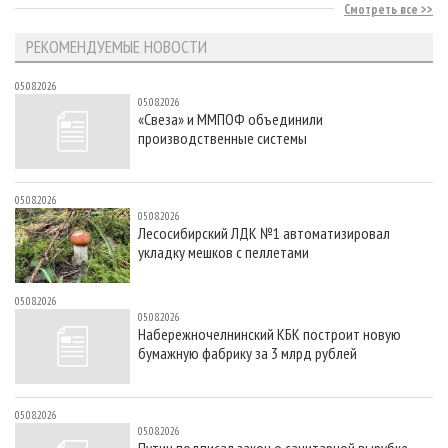
Смотреть все
РЕКОМЕНДУЕМЫЕ НОВОСТИ
05.08.2026
05.08.2026
«Свеза» и ММПОФ объединили
производственные системы
05.08.2026
05.08.2026
Лесосибирский ЛДК №1 автоматизировал
укладку мешков с пеллетами
05.08.2026
05.08.2026
Набережночелнинский КБК построит новую
бумажную фабрику за 3 млрд рублей
05.08.2026
05.08.2026