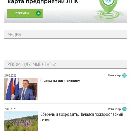
МЕДИА
РЕКОМЕНДУЕМЫЕ СТАТЬИ
27.05.2026
Регион номера
Ставка на лиственницу
27.05.2026
Регион номера
Сберечь и возродить. Начался пожароопасный
сезон