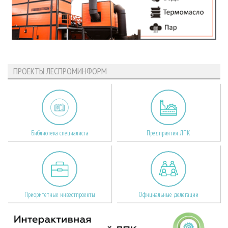
ПРОЕКТЫ ЛЕСПРОМИНФОРМ
Библиотека специалиста
Предприятия ЛПК
Приоритетные инвестпроекты
Официальные делегации