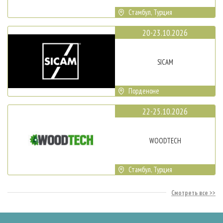
Стамбул, Турция
20-23.10.2026
SICAM
Порденоне
22-25.10.2026
WOODTECH
Стамбул, Турция
Смотреть все