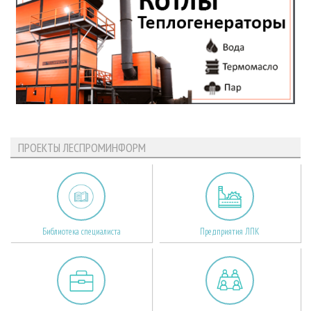
ПРОЕКТЫ ЛЕСПРОМИНФОРМ
Библиотека специалиста
Предприятия ЛПК