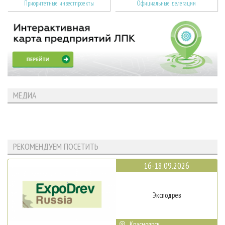
Приоритетные инвестпроекты
Официальные делегации
МЕДИА
РЕКОМЕНДУЕМ ПОСЕТИТЬ
16-18.09.2026
Эксподрев
Красноярск