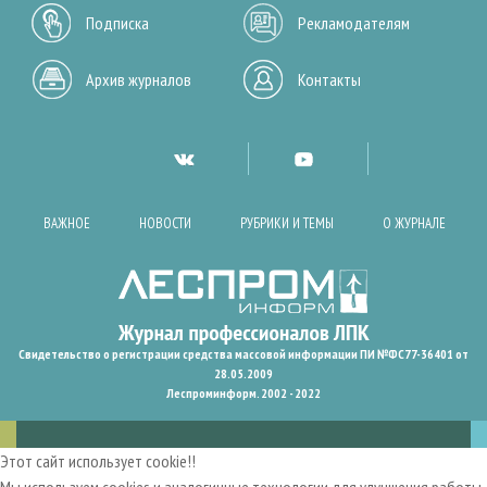
Подписка
Рекламодателям
Архив журналов
Контакты
ВАЖНОЕ
НОВОСТИ
РУБРИКИ И ТЕМЫ
О ЖУРНАЛЕ
Свидетельство о регистрации средства массовой информации ПИ №ФС77-36401 от
28.05.2009
Леспроминформ. 2002 - 2022
Этот сайт использует cookie!!