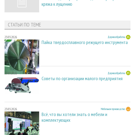
кряжа к лущению
СТАТЬИ ПО ТЕМЕ
23.03.2026
Деревообработка
Пайка твердосплавного режущего инструмента
23.03.2026
Деревообработка
Советы по организации малого предприятия
23.03.2026
Мебельное производство
Всё, что вы хотели знать о мебели и
комплектующих