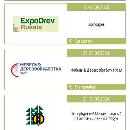
16-18.09.2026
Эксподрев
Красноярск
23-25.09.2026
Мебель & Деревообработка Урал
Екатеринбург
29-30.09.2026
Петербургский Международный
Лесопромышленный Форум