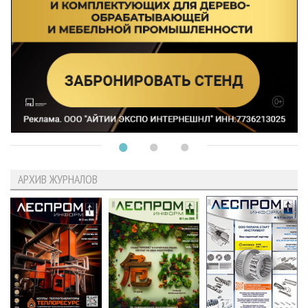
АРХИВ ЖУРНАЛОВ