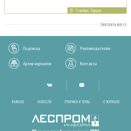
Стамбул, Турция
Смотреть все
Подписка
Рекламодателям
Архив журналов
Контакты
ВАЖНОЕ
НОВОСТИ
РУБРИКИ И ТЕМЫ
О ЖУРНАЛЕ