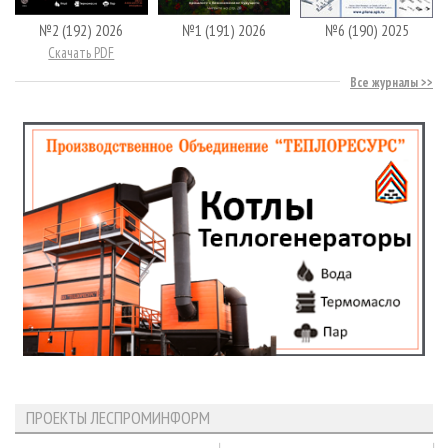
№2 (192) 2026
№1 (191) 2026
№6 (190) 2025
Скачать PDF
Все журналы
ПРОЕКТЫ ЛЕСПРОМИНФОРМ