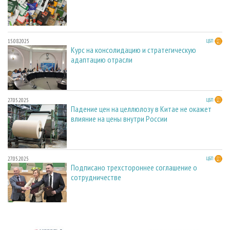
15.08.2025
ЦБП
Курс на консолидацию и стратегическую
адаптацию отрасли
27.05.2025
ЦБП
Падение цен на целлюлозу в Китае не окажет
влияние на цены внутри России
27.05.2025
ЦБП
Подписано трехстороннее соглашение о
сотрудничестве