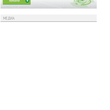
МЕДИА