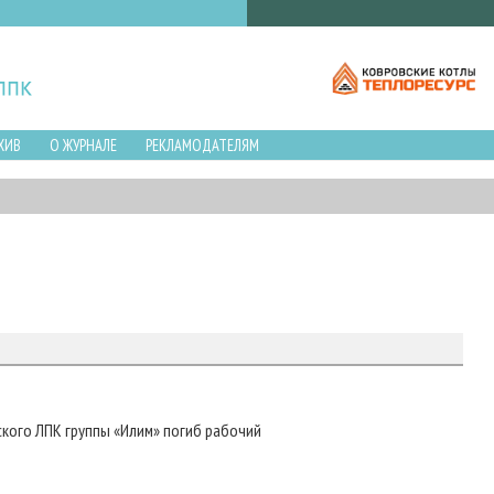
ХИВ
О ЖУРНАЛЕ
РЕКЛАМОДАТЕЛЯМ
кого ЛПК группы «Илим» погиб рабочий