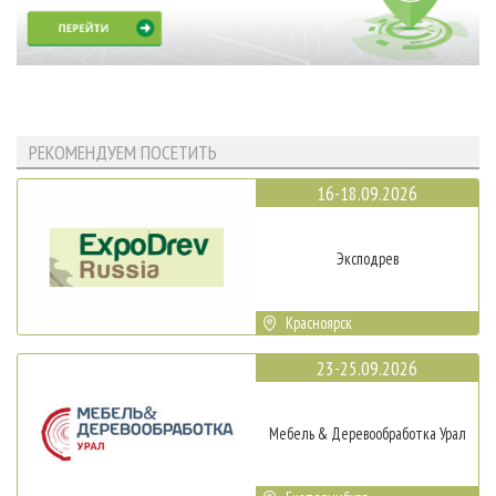
РЕКОМЕНДУЕМ ПОСЕТИТЬ
16-18.09.2026
Эксподрев
Красноярск
23-25.09.2026
Мебель & Деревообработка Урал