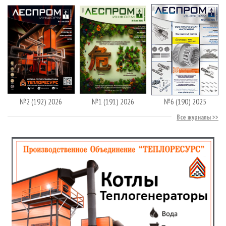
№2 (192) 2026
№1 (191) 2026
№6 (190) 2025
Все журналы