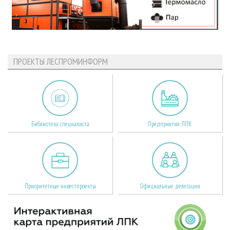
ПРОЕКТЫ ЛЕСПРОМИНФОРМ
Библиотека специалиста
Предприятия ЛПК
Приоритетные инвестпроекты
Официальные делегации