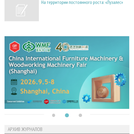
На территории постоянного роста: «Лузалес»
АРХИВ ЖУРНАЛОВ