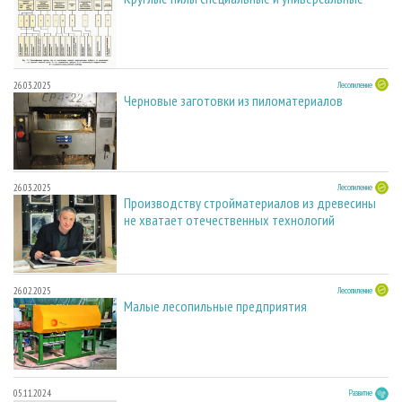
26.03.2025
Лесопиление
Черновые заготовки из пиломатериалов
26.03.2025
Лесопиление
Производству стройматериалов из древесины
не хватает отечественных технологий
26.02.2025
Лесопиление
Малые лесопильные предприятия
05.11.2024
Развитие