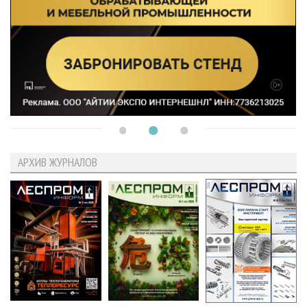
АРХИВ ЖУРНАЛОВ