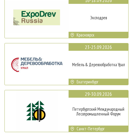
16-18.09.2026
Эксподрев
Красноярск
23-25.09.2026
Мебель & Деревообработка Урал
Екатеринбург
29-30.09.2026
Петербургский Международный
Лесопромышленный Форум
Санкт-Петербург