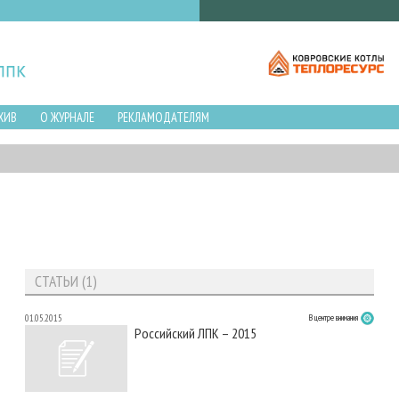
ХИВ
О ЖУРНАЛЕ
РЕКЛАМОДАТЕЛЯМ
СТАТЬИ (1)
01.05.2015
В центре внимания
Российский ЛПК – 2015