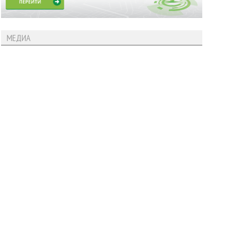
МЕДИА