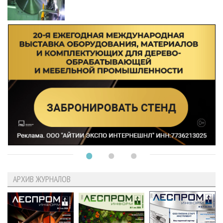
АРХИВ ЖУРНАЛОВ