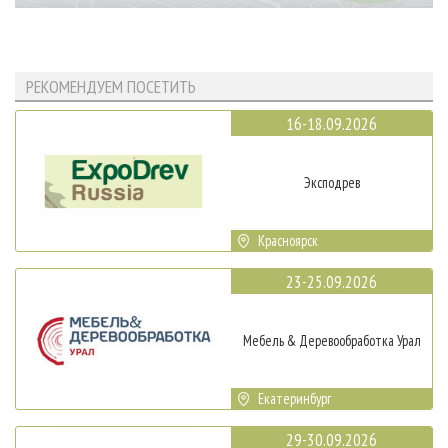
РЕКОМЕНДУЕМ ПОСЕТИТЬ
16-18.09.2026
Эксподрев
Красноярск
23-25.09.2026
Мебель & Деревообработка Урал
Екатеринбург
29-30.09.2026