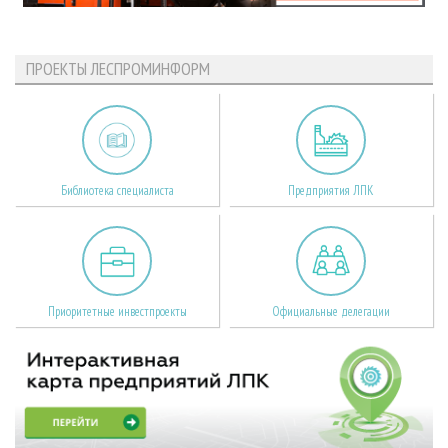
ПРОЕКТЫ ЛЕСПРОМИНФОРМ
Библиотека специалиста
Предприятия ЛПК
Приоритетные инвестпроекты
Официальные делегации