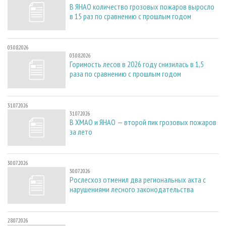
В ЯНАО количество грозовых пожаров выросло
в 15 раз по сравнению с прошлым годом
03.08.2026
03.08.2026
Горимость лесов в 2026 году снизилась в 1,5
раза по сравнению с прошлым годом
31.07.2026
31.07.2026
В ХМАО и ЯНАО — второй пик грозовых пожаров
за лето
30.07.2026
30.07.2026
Рослесхоз отменил два региональных акта с
нарушениями лесного законодательства
28.07.2026