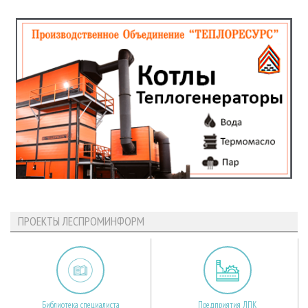
ПРОЕКТЫ ЛЕСПРОМИНФОРМ
Библиотека специалиста
Предприятия ЛПК