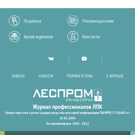
Подписка
Рекламодателям
Архив журналов
Контакты
ВАЖНОЕ
НОВОСТИ
РУБРИКИ И ТЕМЫ
О ЖУРНАЛЕ
Свидетельство о регистрации средства массовой информации ПИ №ФС77-36401 от
28.05.2009
Леспроминформ. 2002 - 2022