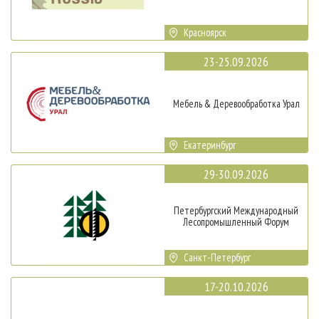
Красноярск
23-25.09.2026
Мебель & Деревообработка Урал
Екатеринбург
29-30.09.2026
Петербургский Международный
Лесопромышленный Форум
Санкт-Петербург
17-20.10.2026