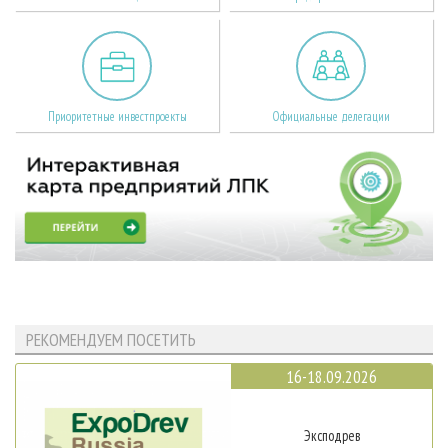
Приоритетные инвестпроекты
Официальные делегации
РЕКОМЕНДУЕМ ПОСЕТИТЬ
16-18.09.2026
Эксподрев