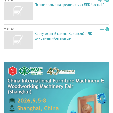
09.12.2020
Отрасль
Планирование на предприятиях ЛПК. Часть 10
31.08.2020
Развитие
Краеугольный камень. Каменский ЛДК –
фундамент «Алтайлеса»