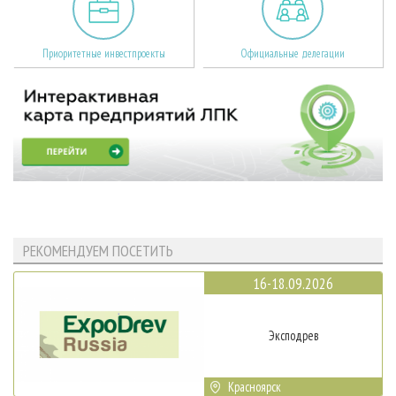
Приоритетные инвестпроекты
Официальные делегации
РЕКОМЕНДУЕМ ПОСЕТИТЬ
16-18.09.2026
Эксподрев
Красноярск