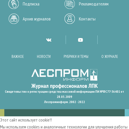
Подписка
Рекламодателям
Архив журналов
Контакты
ВАЖНОЕ
НОВОСТИ
РУБРИКИ И ТЕМЫ
О ЖУРНАЛЕ
Свидетельство о регистрации средства массовой информации ПИ №ФС77-36401 от
28.05.2009
Леспроминформ. 2002 - 2022
Этот сайт использует cookie!!
Мы используем cookies и аналогичные технологии для улучшения работы