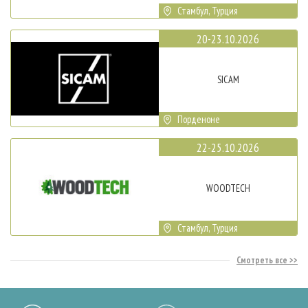
Стамбул, Турция
20-23.10.2026
SICAM
Порденоне
22-25.10.2026
WOODTECH
Стамбул, Турция
Смотреть все