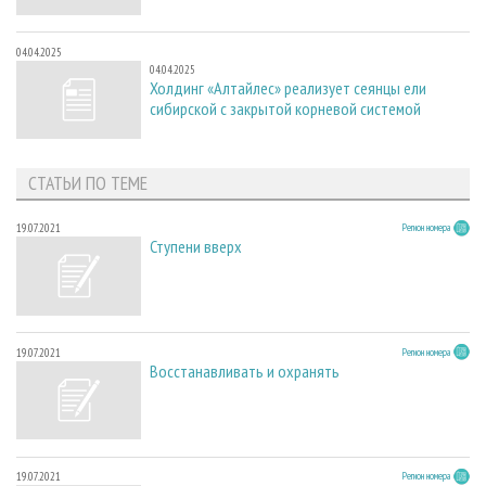
04.04.2025
04.04.2025
Холдинг «Алтайлес» реализует сеянцы ели
сибирской с закрытой корневой системой
СТАТЬИ ПО ТЕМЕ
19.07.2021
Регион номера
Ступени вверх
19.07.2021
Регион номера
Восстанавливать и охранять
19.07.2021
Регион номера