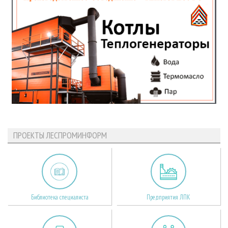
ПРОЕКТЫ ЛЕСПРОМИНФОРМ
Библиотека специалиста
Предприятия ЛПК