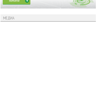
МЕДИА