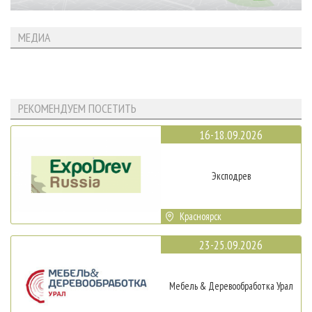
МЕДИА
РЕКОМЕНДУЕМ ПОСЕТИТЬ
16-18.09.2026
Эксподрев
Красноярск
23-25.09.2026
Мебель & Деревообработка Урал