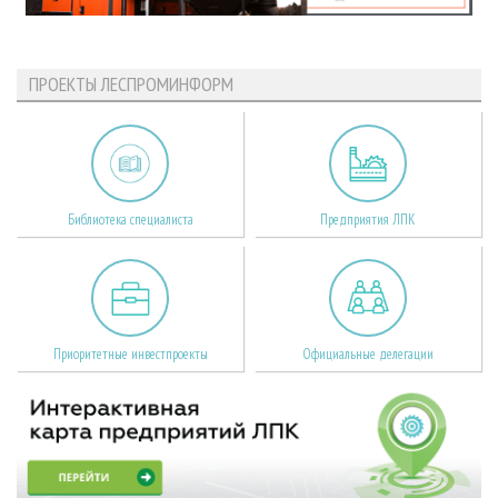
ПРОЕКТЫ ЛЕСПРОМИНФОРМ
Библиотека специалиста
Предприятия ЛПК
Приоритетные инвестпроекты
Официальные делегации