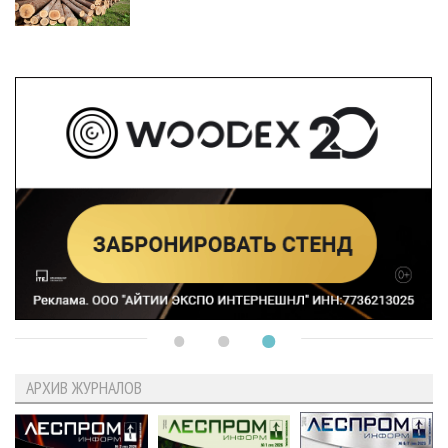
АРХИВ ЖУРНАЛОВ