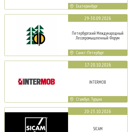
Екатеринбург
29-30.09.2026
Петербургский Международный
Лесопромышленный Форум
Санкт-Петербург
17-20.10.2026
INTERMOB
Стамбул, Турция
20-23.10.2026
SICAM