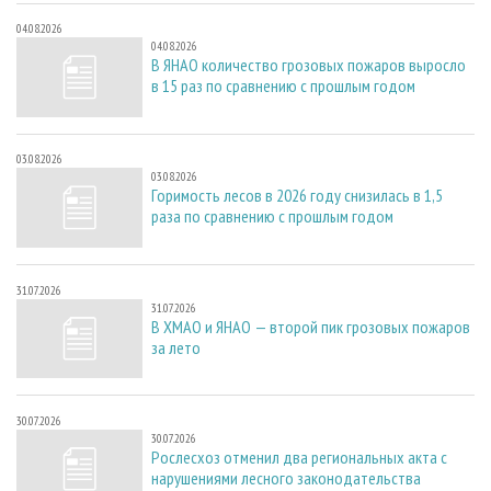
04.08.2026
04.08.2026
В ЯНАО количество грозовых пожаров выросло
в 15 раз по сравнению с прошлым годом
03.08.2026
03.08.2026
Горимость лесов в 2026 году снизилась в 1,5
раза по сравнению с прошлым годом
31.07.2026
31.07.2026
В ХМАО и ЯНАО — второй пик грозовых пожаров
за лето
30.07.2026
30.07.2026
Рослесхоз отменил два региональных акта с
нарушениями лесного законодательства