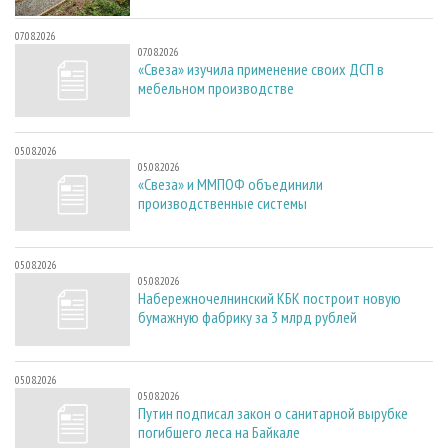
07.08.2026
07.08.2026
«Свеза» изучила применение своих ДСП в
мебельном производстве
05.08.2026
05.08.2026
«Свеза» и ММПОФ объединили
производственные системы
05.08.2026
05.08.2026
Набережночелнинский КБК построит новую
бумажную фабрику за 3 млрд рублей
05.08.2026
05.08.2026
Путин подписал закон о санитарной вырубке
погибшего леса на Байкале