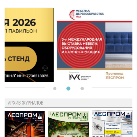
АРХИВ ЖУРНАЛОВ