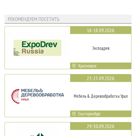
РЕКОМЕНДУЕМ ПОСЕТИТЬ
16-18.09.2026
Эксподрев
Красноярск
23-25.09.2026
Мебель & Деревообработка Урал
Екатеринбург
29-30.09.2026