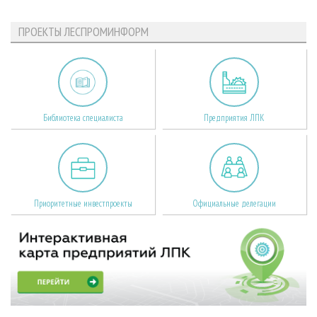
ПРОЕКТЫ ЛЕСПРОМИНФОРМ
Библиотека специалиста
Предприятия ЛПК
Приоритетные инвестпроекты
Официальные делегации