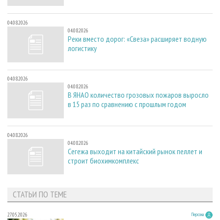
04.08.2026
04.08.2026
Реки вместо дорог: «Свеза» расширяет водную
логистику
04.08.2026
04.08.2026
В ЯНАО количество грозовых пожаров выросло
в 15 раз по сравнению с прошлым годом
04.08.2026
04.08.2026
Сегежа выходит на китайский рынок пеллет и
строит биохимкомплекс
СТАТЬИ ПО ТЕМЕ
27.05.2026
Персона