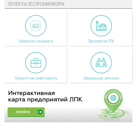
ПРОЕКТЫ ЛЕСПРОМИНФОРМ
Библиотека специалиста
Предприятия ЛПК
Приоритетные инвестпроекты
Официальные делегации