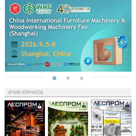
АРХИВ ЖУРНАЛОВ