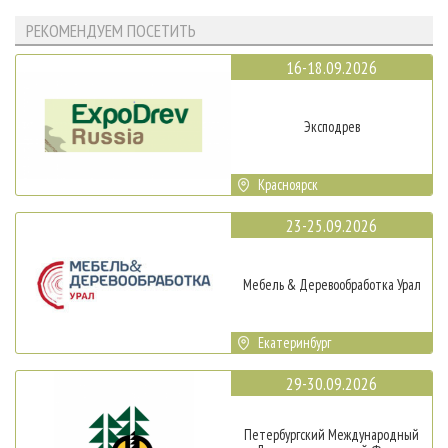
РЕКОМЕНДУЕМ ПОСЕТИТЬ
16-18.09.2026
Эксподрев
Красноярск
23-25.09.2026
Мебель & Деревообработка Урал
Екатеринбург
29-30.09.2026
Петербургский Международный