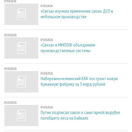
07.08.2026
07.08.2026
«Свеза» изучила применение своих ДСП в
мебельном производстве
05.08.2026
05.08.2026
«Свеза» и ММПОФ объединили
производственные системы
05.08.2026
05.08.2026
Набережночелнинский КБК построит новую
бумажную фабрику за 3 млрд рублей
05.08.2026
05.08.2026
Путин подписал закон о санитарной вырубке
погибшего леса на Байкале