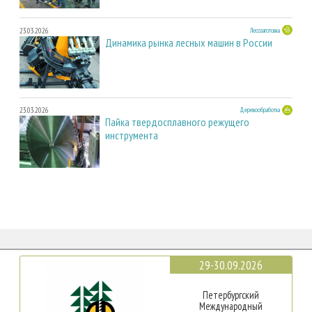
23.03.2026
Лесозаготовка
Динамика рынка лесных машин в России
23.03.2026
Деревообработка
Пайка твердосплавного режущего
инструмента
29-30.09.2026
Петербургский
Международный