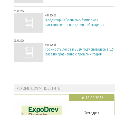
03.08.2026
03.08.2026
Кредиторы «Соликамскбумпрома»
настаивают на введении наблюдения
03.08.2026
03.08.2026
Горимость лесов в 2026 году снизилась в 1,5
раза по сравнению с прошлым годом
РЕКОМЕНДУЕМ ПОСЕТИТЬ
16-18.09.2026
Эксподрев