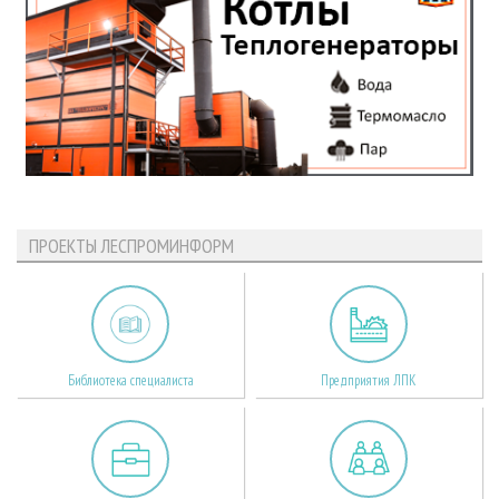
ПРОЕКТЫ ЛЕСПРОМИНФОРМ
Библиотека специалиста
Предприятия ЛПК