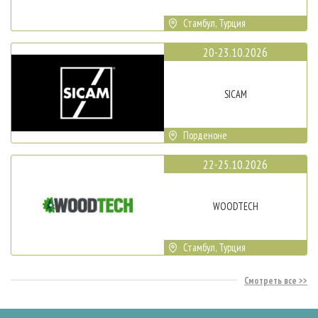
Стамбул, Турция
20-23.10.2026
SICAM
Порденоне
22-25.10.2026
WOODTECH
Стамбул, Турция
Смотреть все