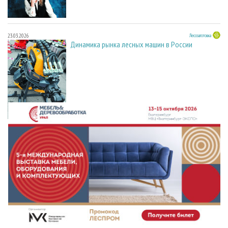
23.03.2026
Лесозаготовка
Динамика рынка лесных машин в России