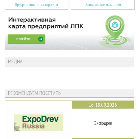
Приоритетные инвестпроекты
Официальные делегации
МЕДИА
РЕКОМЕНДУЕМ ПОСЕТИТЬ
16-18.09.2026
Эксподрев