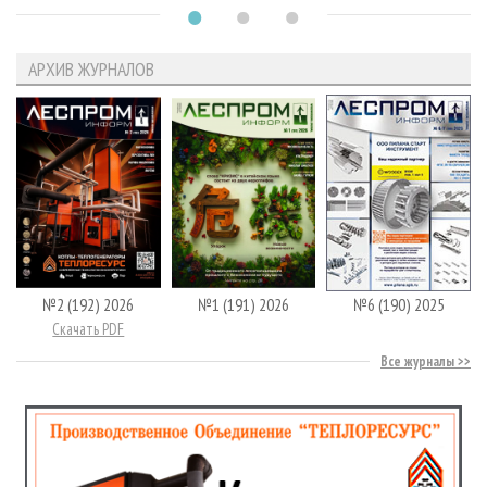
АРХИВ ЖУРНАЛОВ
№2 (192) 2026
№1 (191) 2026
№6 (190) 2025
Скачать PDF
Все журналы