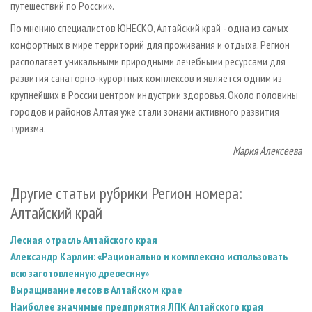
путешествий по России».
По мнению специалистов ЮНЕСКО, Алтайский край - одна из самых
комфортных в мире территорий для проживания и отдыха. Регион
располагает уникальными природными лечебными ресурсами для
развития санаторно­-курортных комплексов и является одним из
крупнейших в России центром индустрии здоровья. Около половины
городов и районов Алтая уже стали зонами активного развития
туризма.
Мария Алексеева
Другие статьи рубрики Регион номера:
Алтайский край
Лесная отрасль Алтайского края
Александр Карлин: «Рационально и комплексно использовать
всю заготовленную древесину»
Выращивание лесов в Алтайском крае
Наиболее значимые предприятия ЛПК Алтайского края