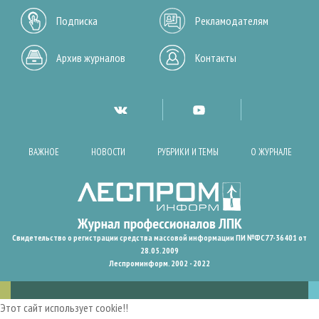
Подписка
Рекламодателям
Архив журналов
Контакты
ВАЖНОЕ
НОВОСТИ
РУБРИКИ И ТЕМЫ
О ЖУРНАЛЕ
Свидетельство о регистрации средства массовой информации ПИ №ФС77-36401 от
28.05.2009
Леспроминформ. 2002 - 2022
Этот сайт использует cookie!!