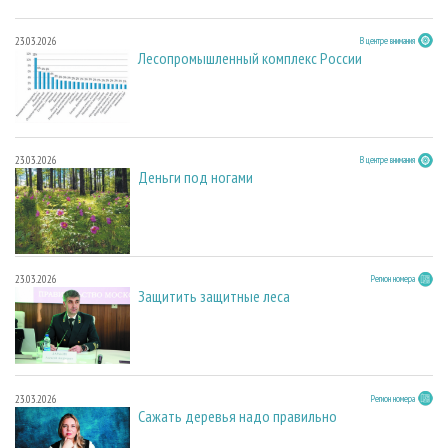
23.03.2026
В центре внимания
Лесопромышленный комплекс России
23.03.2026
В центре внимания
Деньги под ногами
23.03.2026
Регион номера
Защитить защитные леса
23.03.2026
Регион номера
Сажать деревья надо правильно