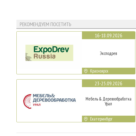
РЕКОМЕНДУЕМ ПОСЕТИТЬ
16-18.09.2026
Эксподрев
Красноярск
23-25.09.2026
Мебель & Деревообработка
Урал
Екатеринбург