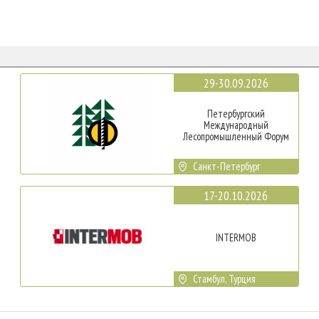
29-30.09.2026
Петербургский
Международный
Лесопромышленный Форум
Санкт-Петербург
17-20.10.2026
INTERMOB
Стамбул, Турция