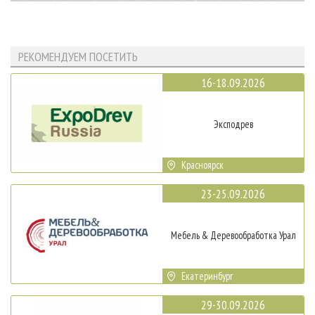
РЕКОМЕНДУЕМ ПОСЕТИТЬ
16-18.09.2026
Эксподрев
Красноярск
23-25.09.2026
Мебель & Деревообработка Урал
Екатеринбург
29-30.09.2026