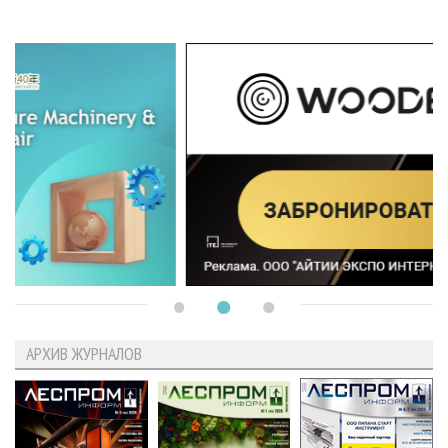
АРХИВ ЖУРНАЛОВ