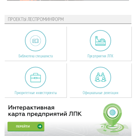
ПРОЕКТЫ ЛЕСПРОМИНФОРМ
Библиотека специалиста
Предприятия ЛПК
Приоритетные инвестпроекты
Официальные делегации