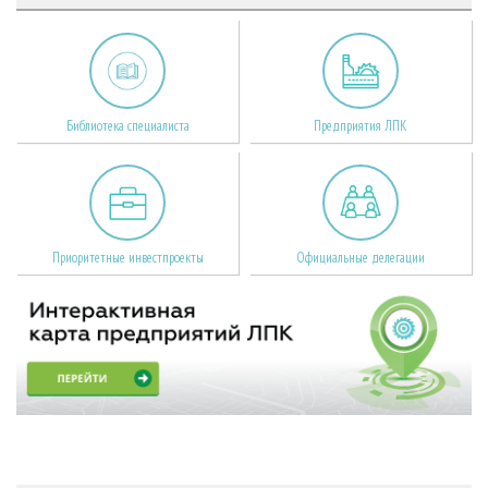
Библиотека специалиста
Предприятия ЛПК
Приоритетные инвестпроекты
Официальные делегации