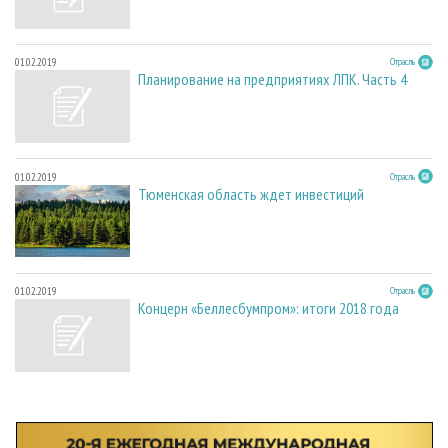
01.02.2019
Отрасль
Планирование на предприятиях ЛПК. Часть 4
01.02.2019
Отрасль
Тюменская область ждет инвестиций
01.02.2019
Отрасль
Концерн «Беллесбумпром»: итоги 2018 года