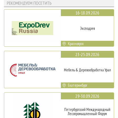
РЕКОМЕНДУЕМ ПОСЕТИТЬ
16-18.09.2026
Эксподрев
Красноярск
23-25.09.2026
Мебель & Деревообработка Урал
Екатеринбург
29-30.09.2026
Петербургский Международный
Лесопромышленный Форум