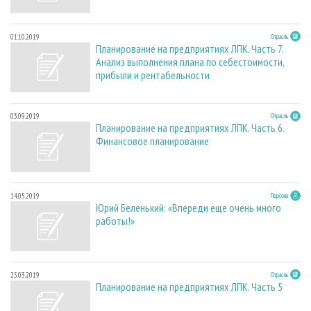
01.10.2019
Отрасль
Планирование на предприятиях ЛПК. Часть 7.
Анализ выполнения плана по себестоимости,
прибыли и рентабельности
03.09.2019
Отрасль
Планирование на предприятиях ЛПК. Часть 6.
Финансовое планирование
14.05.2019
Персона
Юрий Беленький: «Впереди еще очень много
работы!»
25.03.2019
Отрасль
Планирование на предприятиях ЛПК. Часть 5