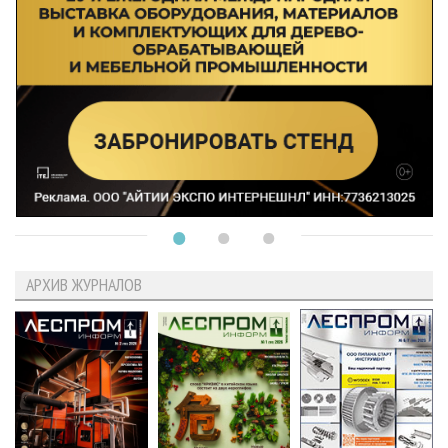
АРХИВ ЖУРНАЛОВ