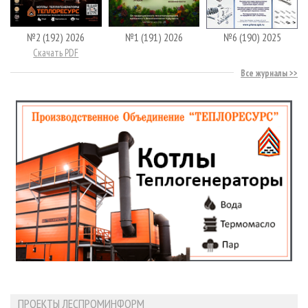
№2 (192) 2026
№1 (191) 2026
№6 (190) 2025
Скачать PDF
Все журналы
ПРОЕКТЫ ЛЕСПРОМИНФОРМ