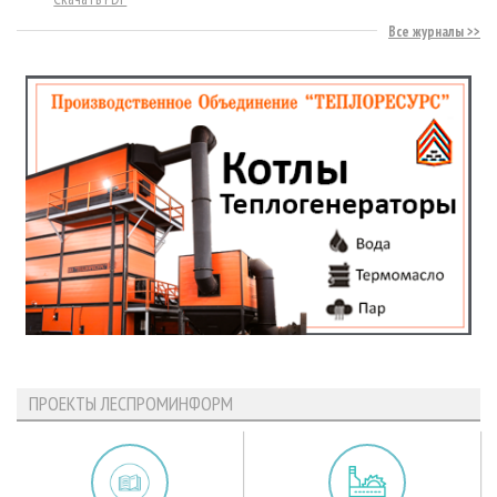
Все журналы
ПРОЕКТЫ ЛЕСПРОМИНФОРМ