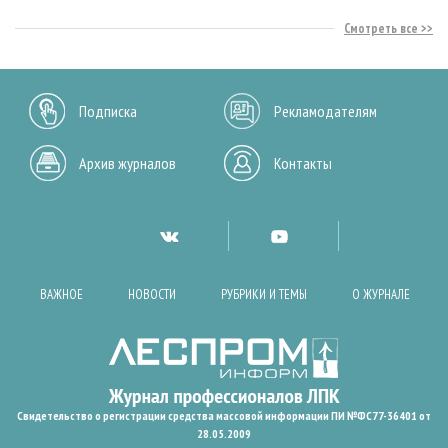
Смотреть все
Подписка
Рекламодателям
Архив журналов
Контакты
ВАЖНОЕ
НОВОСТИ
РУБРИКИ И ТЕМЫ
О ЖУРНАЛЕ
Свидетельство о регистрации средства массовой информации ПИ №ФС77-36401 от
28.05.2009