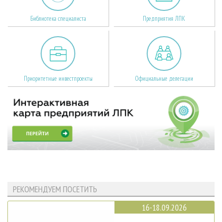
Библиотека специалиста
Предприятия ЛПК
Приоритетные инвестпроекты
Официальные делегации
РЕКОМЕНДУЕМ ПОСЕТИТЬ
16-18.09.2026