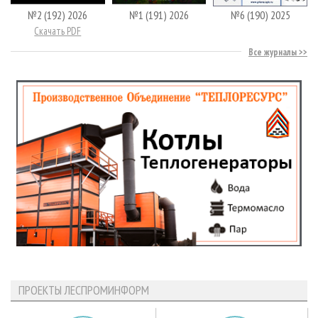
№2 (192) 2026
№1 (191) 2026
№6 (190) 2025
Скачать PDF
Все журналы
ПРОЕКТЫ ЛЕСПРОМИНФОРМ