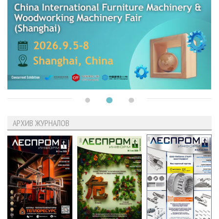
АРХИВ ЖУРНАЛОВ