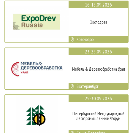
16-18.09.2026
Эксподрев
Красноярск
23-25.09.2026
Мебель & Деревообработка Урал
Екатеринбург
29-30.09.2026
Петербургский Международный
Лесопромышленный Форум