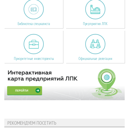
Библиотека специалиста
Предприятия ЛПК
Приоритетные инвестпроекты
Официальные делегации
РЕКОМЕНДУЕМ ПОСЕТИТЬ