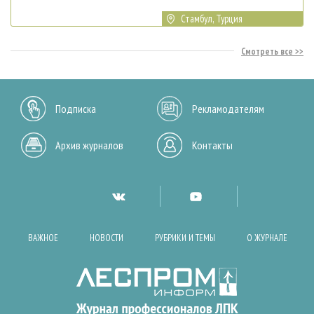
Стамбул, Турция
Смотреть все
Подписка
Рекламодателям
Архив журналов
Контакты
ВАЖНОЕ
НОВОСТИ
РУБРИКИ И ТЕМЫ
О ЖУРНАЛЕ