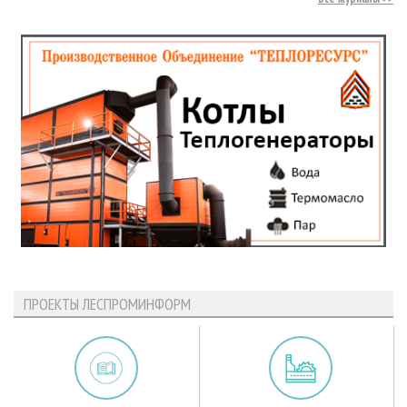
ПРОЕКТЫ ЛЕСПРОМИНФОРМ