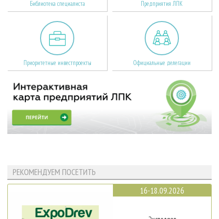
Библиотека специалиста
Предприятия ЛПК
Приоритетные инвестпроекты
Официальные делегации
РЕКОМЕНДУЕМ ПОСЕТИТЬ
16-18.09.2026