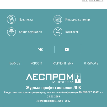
Подписка
Рекламодателям
Архив журналов
Контакты
ВАЖНОЕ
НОВОСТИ
РУБРИКИ И ТЕМЫ
О ЖУРНАЛЕ
Свидетельство о регистрации средства массовой информации ПИ №ФС77-36401 от
28.05.2009
Леспроминформ. 2002 - 2022