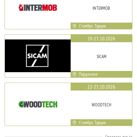
INTERMOB
Стамбул, Турция
20-23.10.2026
SICAM
Порденоне
22-25.10.2026
WOODTECH
Стамбул, Турция
Смотреть все