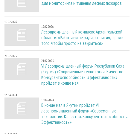
для мониторинга и тушения лесных пожаров
19.02.2026
19.02.2026
Лесопромышленный комплекс Архангельской
области: «Работаем не ради развития, а ради
того, чтобы просто не закрыться»
21.02.2025
21.02.2025
VI Лесопромышленный форум Республики Саха
(Якутия) «Современные технологии: Качество.
Конкурентоспособность. Эффективность»
пройдет в конце мая
15.04.2024
15.04.2024
В конце мая в Якутии пройдет VI
лесопромышленный форум «Современные
технологии: Качество. Конкурентоспособность.
Эффективность»