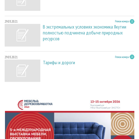
29.03.2021
Регион номера
В экстремальных условиях экономика Якутии
полностью подчинена добыче природных
ресурсов
29.03.2021
Регион номера
Тарифы и дороги