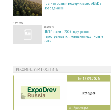
Трутнев оценил модернизацию АЦБК в
Новодвинске
28.07.2026
28.07.2026
ЦБП России в 2026 году: рынок
перестраивается, компании ищут новые
ниши
РЕКОМЕНДУЕМ ПОСЕТИТЬ
16-18.09.2026
Эксподрев
Красноярск