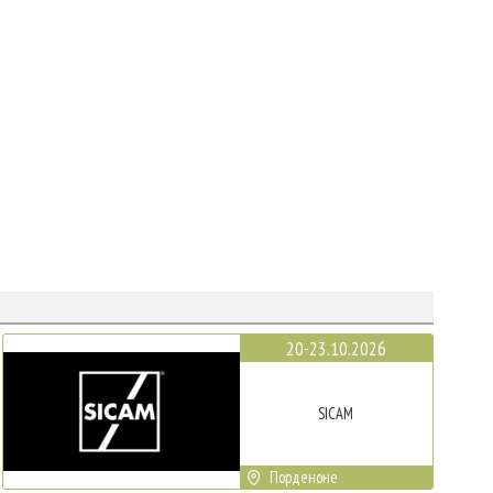
20-23.10.2026
SICAM
Порденоне