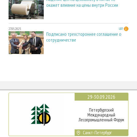
окажет влияние на цены внутри России
27.05.2025
ЦБП
Подписано трехстороннее соглашение о
сотрудничестве
29-30.09.2026
Петербургский
Международный
Лесопромышленный Форум
Санкт-Петербург