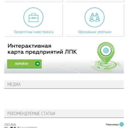
Приоритетные инвестпроекты
Официальные делегации
МЕДИА
РЕКОМЕНДУЕМЫЕ СТАТЬИ
27.05.2026
Регион номера