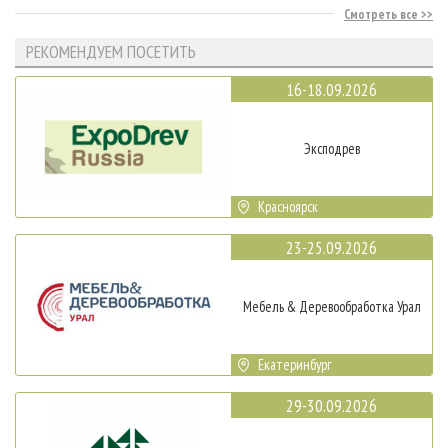
Смотреть все
РЕКОМЕНДУЕМ ПОСЕТИТЬ
16-18.09.2026
Эксподрев
Красноярск
23-25.09.2026
Мебель & Деревообработка Урал
Екатеринбург
29-30.09.2026