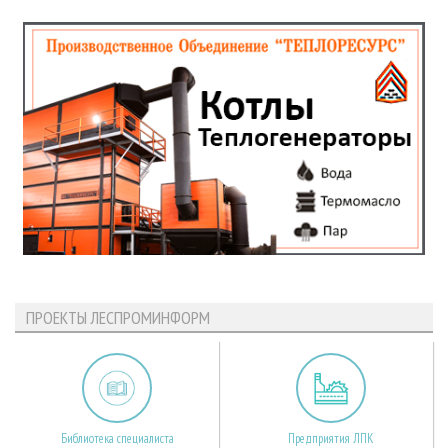
ПРОЕКТЫ ЛЕСПРОМИНФОРМ
Библиотека специалиста
Предприятия ЛПК