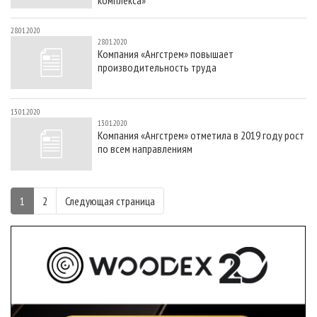
28.01.2020
28.01.2020
Компания «Ангстрем» повышает
производительность труда
13.01.2020
13.01.2020
Компания «Ангстрем» отметила в 2019 году рост
по всем направлениям
1
2
Следующая страница