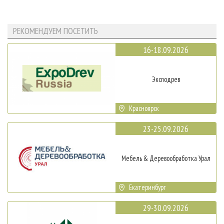
РЕКОМЕНДУЕМ ПОСЕТИТЬ
16-18.09.2026
Эксподрев
Красноярск
23-25.09.2026
Мебель & Деревообработка Урал
Екатеринбург
29-30.09.2026