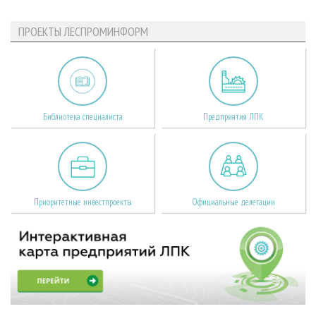
ПРОЕКТЫ ЛЕСПРОМИНФОРМ
Библиотека специалиста
Предприятия ЛПК
Приоритетные инвестпроекты
Официальные делегации