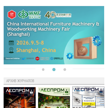
АРХИВ ЖУРНАЛОВ