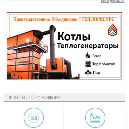
Все журналы
ПРОЕКТЫ ЛЕСПРОМИНФОРМ