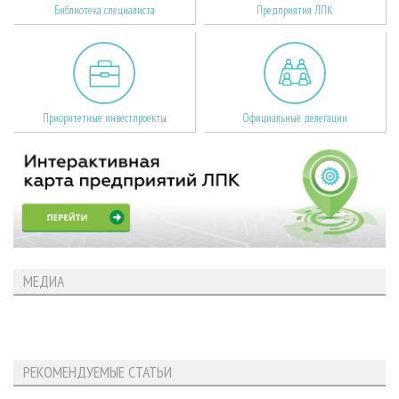
Библиотека специалиста
Предприятия ЛПК
Приоритетные инвестпроекты
Официальные делегации
МЕДИА
РЕКОМЕНДУЕМЫЕ СТАТЬИ