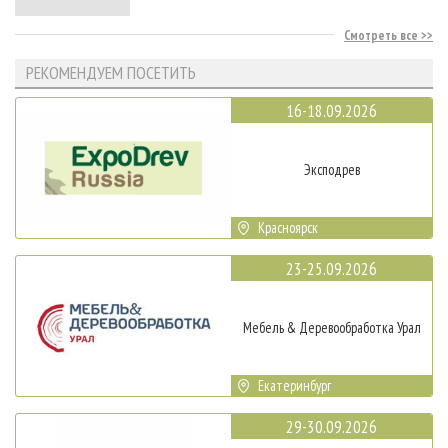
Смотреть все
РЕКОМЕНДУЕМ ПОСЕТИТЬ
16-18.09.2026
Эксподрев
Красноярск
23-25.09.2026
Мебель & Деревообработка Урал
Екатеринбург
29-30.09.2026