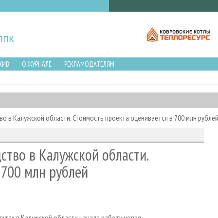
ХИВ
О ЖУРНАЛЕ
РЕКЛАМОДАТЕЛЯМ
во в Калужской области. Стоимость проекта оценивается в 700 млн рубле
ство в Калужской области.
 700 млн рублей
луга» в Калужской области начала работу новая