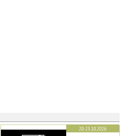
20-23.10.2026