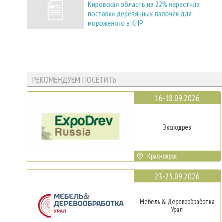
Кировская область на 22% нарастила
поставки деревянных палочек для
мороженого в КНР
РЕКОМЕНДУЕМ ПОСЕТИТЬ
16-18.09.2026
Эксподрев
Красноярск
23-25.09.2026
Мебель & Деревообработка
Урал