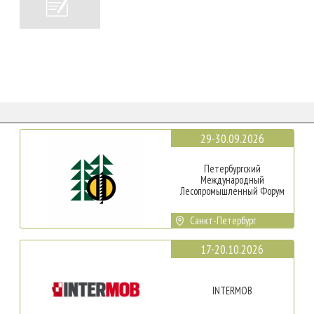
29-30.09.2026
Петербургский
Международный
Лесопромышленный Форум
Санкт-Петербург
17-20.10.2026
INTERMOB