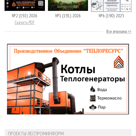
№2 (192) 2026
№1 (191) 2026
№6 (190) 2025
Скачать PDF
Все журналы
ПРОЕКТЫ ЛЕСПРОМИНФОРМ