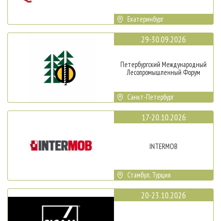
Екатеринбург
29-30.09.2026
Петербургский Международный
Лесопромышленный Форум
Санкт-Петербург
17-20.10.2026
INTERMOB
Стамбул, Турция
20-23.10.2026