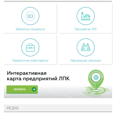
Библиотека специалиста
Предприятия ЛПК
Приоритетные инвестпроекты
Официальные делегации
МЕДИА