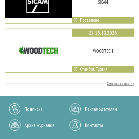
SICAM
Порденоне
22-25.10.2026
WOODTECH
Стамбул, Турция
Смотреть все
Подписка
Рекламодателям
Архив журналов
Контакты