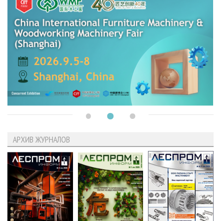
АРХИВ ЖУРНАЛОВ