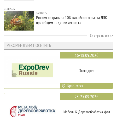
04.08.2026
04.08.2026
Россия сохранила 10% китайского рынка ЛПК
при общем падении импорта
Смотреть все
РЕКОМЕНДУЕМ ПОСЕТИТЬ
16-18.09.2026
Эксподрев
Красноярск
23-25.09.2026
Мебель & Деревообработка Урал