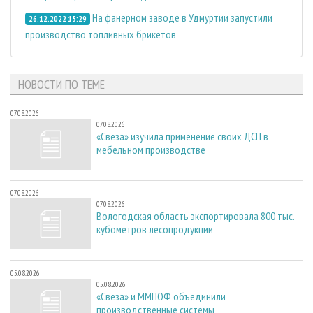
На фанерном заводе в Удмуртии запустили
26.12.2022 15:29
производство топливных брикетов
НОВОСТИ ПО ТЕМЕ
07.08.2026
07.08.2026
«Свеза» изучила применение своих ДСП в
мебельном производстве
07.08.2026
07.08.2026
Вологодская область экспортировала 800 тыс.
кубометров лесопродукции
05.08.2026
05.08.2026
«Свеза» и ММПОФ объединили
производственные системы