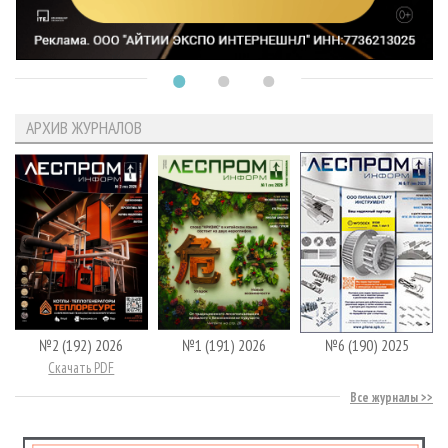
АРХИВ ЖУРНАЛОВ
№2 (192) 2026
№1 (191) 2026
№6 (190) 2025
Скачать PDF
Все журналы