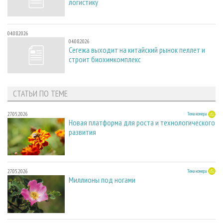
логистику
04.08.2026
04.08.2026
Сегежа выходит на китайский рынок пеллет и
строит биохимкомплекс
СТАТЬИ ПО ТЕМЕ
27.05.2026
Тема номера
Новая платформа для роста и технологического
развития
27.05.2026
Тема номера
Миллионы под ногами