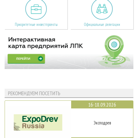
Приоритетные инвестпроекты
Официальные делегации
РЕКОМЕНДУЕМ ПОСЕТИТЬ
16-18.09.2026
Эксподрев