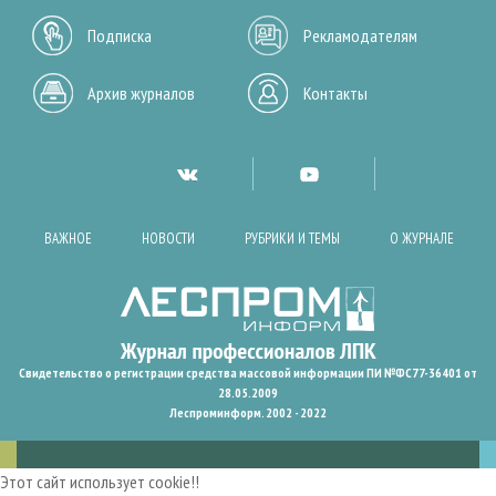
Подписка
Рекламодателям
Архив журналов
Контакты
ВАЖНОЕ
НОВОСТИ
РУБРИКИ И ТЕМЫ
О ЖУРНАЛЕ
Свидетельство о регистрации средства массовой информации ПИ №ФС77-36401 от
28.05.2009
Леспроминформ. 2002 - 2022
Этот сайт использует cookie!!