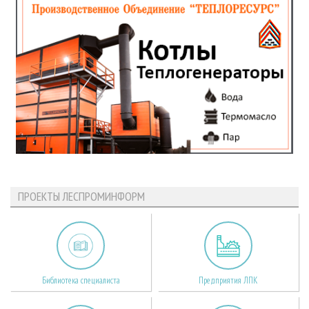
ПРОЕКТЫ ЛЕСПРОМИНФОРМ
Библиотека специалиста
Предприятия ЛПК