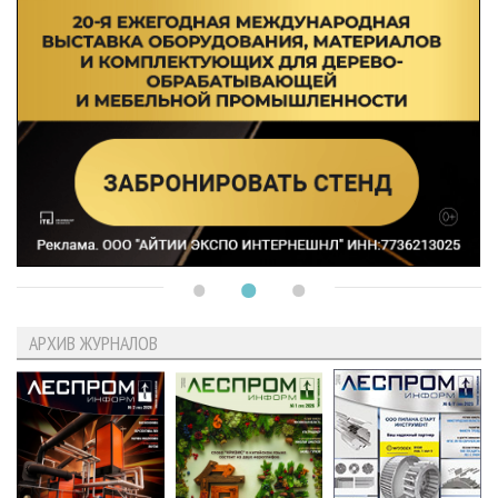
АРХИВ ЖУРНАЛОВ