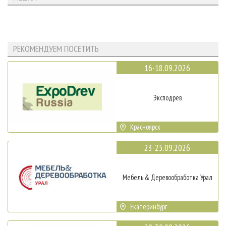
РЕКОМЕНДУЕМ ПОСЕТИТЬ
16-18.09.2026
Эксподрев
Красноярск
23-25.09.2026
Мебель & Деревообработка Урал
Екатеринбург