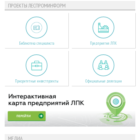
ПРОЕКТЫ ЛЕСПРОМИНФОРМ
Библиотека специалиста
Предприятия ЛПК
Приоритетные инвестпроекты
Официальные делегации
МЕДИА