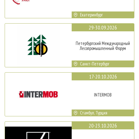
Екатеринбург
29-30.09.2026
Петербургский Международный
Лесопромышленный Форум
Санкт-Петербург
17-20.10.2026
INTERMOB
Стамбул, Турция
20-23.10.2026