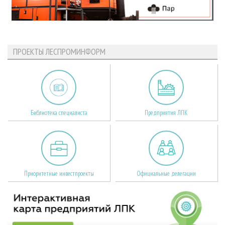
ПРОЕКТЫ ЛЕСПРОМИНФОРМ
Библиотека специалиста
Предприятия ЛПК
Приоритетные инвестпроекты
Официальные делегации