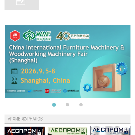
АРХИВ ЖУРНАЛОВ