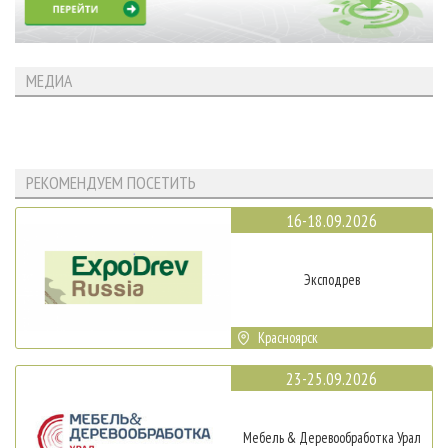
МЕДИА
РЕКОМЕНДУЕМ ПОСЕТИТЬ
16-18.09.2026
Эксподрев
Красноярск
23-25.09.2026
Мебель & Деревообработка Урал