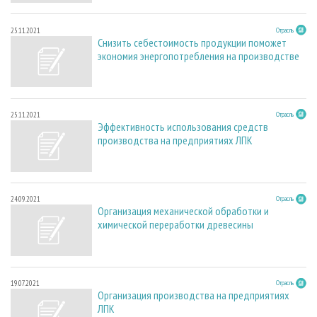
25.11.2021
Отрасль
Снизить себестоимость продукции поможет
экономия энергопотребления на производстве
25.11.2021
Отрасль
Эффективность использования средств
производства на предприятиях ЛПК
24.09.2021
Отрасль
Организация механической обработки и
химической переработки древесины
19.07.2021
Отрасль
Организация производства на предприятиях
ЛПК