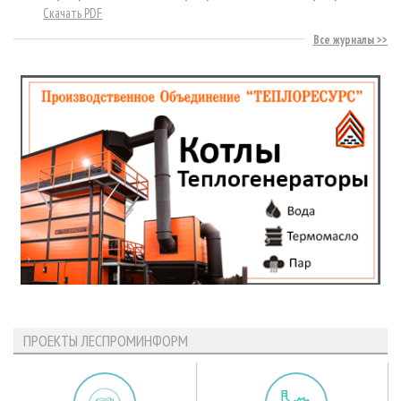
Скачать PDF
Все журналы
ПРОЕКТЫ ЛЕСПРОМИНФОРМ