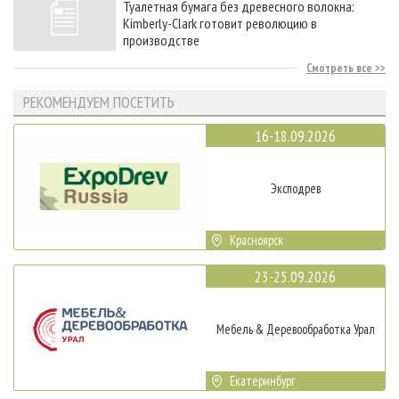
Туалетная бумага без древесного волокна:
Kimberly-Clark готовит революцию в
производстве
Смотреть все
РЕКОМЕНДУЕМ ПОСЕТИТЬ
16-18.09.2026
Эксподрев
Красноярск
23-25.09.2026
Мебель & Деревообработка Урал
Екатеринбург