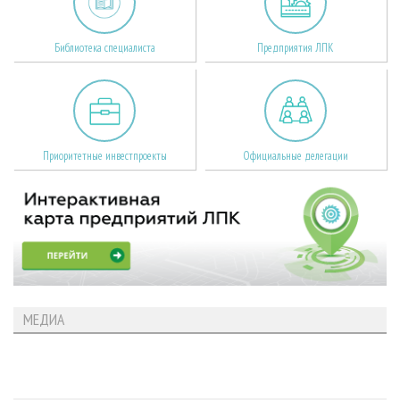
Библиотека специалиста
Предприятия ЛПК
Приоритетные инвестпроекты
Официальные делегации
МЕДИА